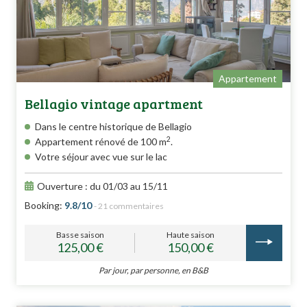
Appartement
Bellagio vintage apartment
Dans le centre historique de Bellagio
2
Appartement rénové de 100 m
.
Votre séjour avec vue sur le lac
Ouverture : du 01/03 au 15/11
Booking:
9.8/10
- 21 commentaires
Basse saison
Haute saison
125,00 €
150,00 €
Par jour, par personne, en B&B