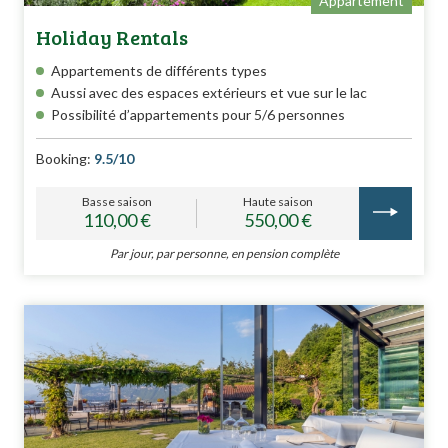
Appartement
Holiday Rentals
Appartements de différents types
Aussi avec des espaces extérieurs et vue sur le lac
Possibilité d’appartements pour 5/6 personnes
Booking:
9.5/10
Basse saison
Haute saison
110,00 €
550,00 €
Par jour, par personne, en pension complète