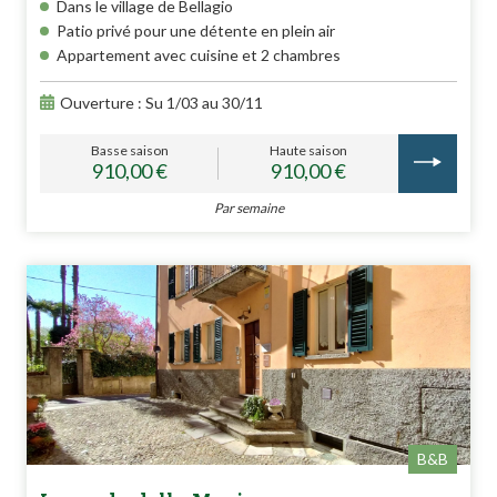
Dans le village de Bellagio
Patio privé pour une détente en plein air
Appartement avec cuisine et 2 chambres
Ouverture : Su 1/03 au 30/11
Basse saison
Haute saison
910,00 €
910,00 €
Par semaine
B&B