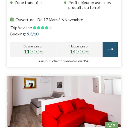
Zone tranquille
Petit déjeuner avec des
produits du terroir
Ouverture : De 17 Mars à 6 Novembre
TripAdvisor:
Booking:
9.3/10
Basse saison
Haute saison
110,00 €
140,00 €
Par jour, chambre double, en B&B
B&B