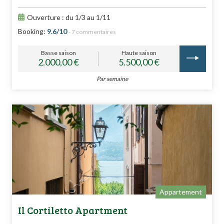
Ouverture : du 1/3 au 1/11
Booking:
9.6/10
- 7 commentaires
Basse saison
Haute saison
2.000,00 €
5.500,00 €
Par semaine
Appartement
Il Cortiletto Apartment