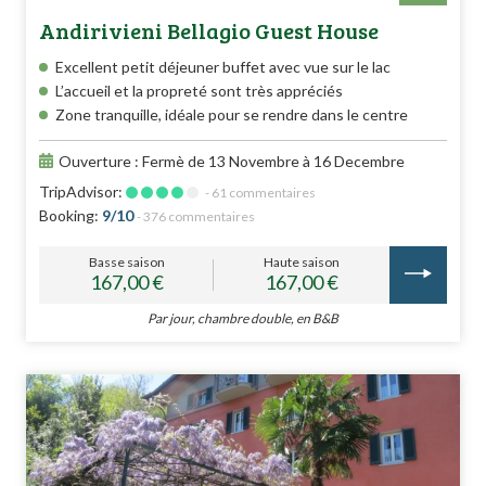
Andirivieni Bellagio Guest House
Excellent petit déjeuner buffet avec vue sur le lac
L’accueil et la propreté sont très appréciés
Zone tranquille, idéale pour se rendre dans le centre
Ouverture : Fermè de 13 Novembre à 16 Decembre
TripAdvisor:
- 61 commentaires
Booking:
9/10
- 376 commentaires
Basse saison
Haute saison
167,00 €
167,00 €
Par jour, chambre double, en B&B