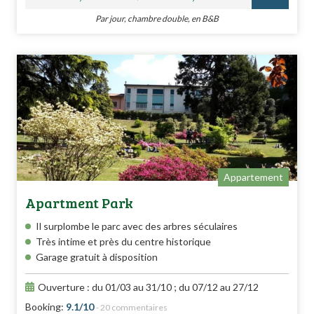
Par jour, chambre double, en B&B
Appartement
Apartment Park
Il surplombe le parc avec des arbres séculaires
Très intime et près du centre historique
Garage gratuit à disposition
Ouverture : du 01/03 au 31/10 ; du 07/12 au 27/12
Booking:
9.1/10
- 20 commentaires