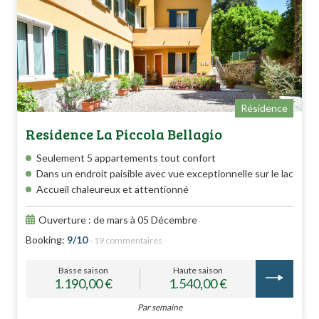
Résidence
Residence La Piccola Bellagio
Seulement 5 appartements tout confort
Dans un endroit paisible avec vue exceptionnelle sur le lac
Accueil chaleureux et attentionné
Ouverture : de mars à 05 Décembre
Booking:
9/10
- 19 commentaires
Basse saison
Haute saison
1.190,00 €
1.540,00 €
Par semaine