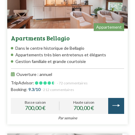
Appartement
Apartments Bellagio
Dans le centre historique de Bellagio
Appartements très bien entretenus et élégants
Gestion familiale et grande courtoisie
Ouverture : annuel
TripAdvisor:
- 72 commentaires
Booking:
9.3/10
- 212 commentaires
Basse saison
Haute saison
700,00 €
700,00 €
Par semaine