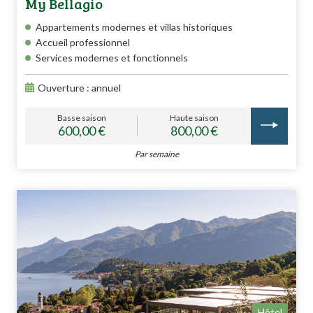
My Bellagio
Appartements modernes et villas historiques
Accueil professionnel
Services modernes et fonctionnels
Ouverture : annuel
Basse saison
Haute saison
600,00 €
800,00 €
Par semaine
Hôtel