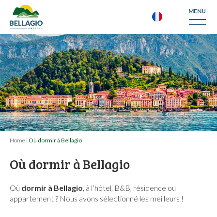
MENU
Home
|
Où dormir à Bellagio
Où dormir à Bellagio
Où
dormir à Bellagio
, à l’hôtel, B&B, résidence ou
appartement ? Nous avons sélectionné les meilleurs !