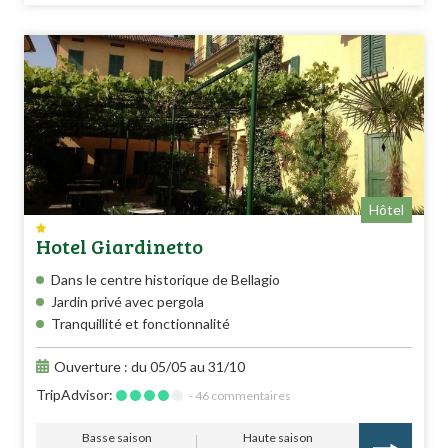
Hôtel
Hotel Giardinetto
Dans le centre historique de Bellagio
Jardin privé avec pergola
Tranquillité et fonctionnalité
Ouverture : du 05/05 au 31/10
TripAdvisor:
- 46 commentaires
Basse saison
Haute saison