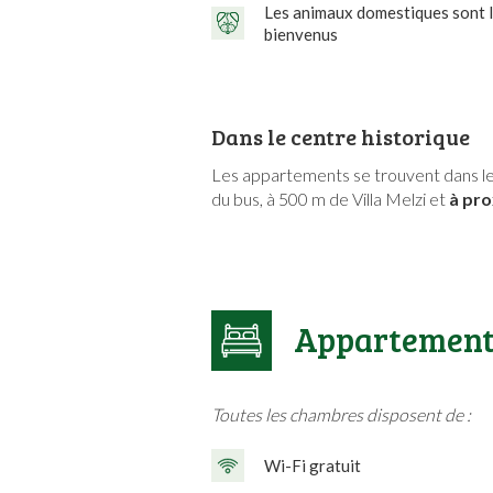
Les animaux domestiques sont 
bienvenus
Dans le centre historique
Les appartements se trouvent dans l
du bus, à 500 m de Villa Melzi et
à pro
Appartement
Toutes les chambres disposent de :
Wi-Fi gratuit