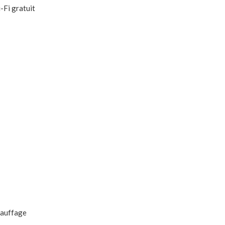
-Fi gratuit
auffage