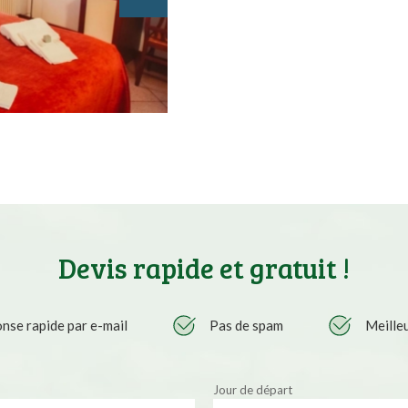
Devis rapide et gratuit !
nse rapide par e-mail
Pas de spam
Meilleu
Jour de départ