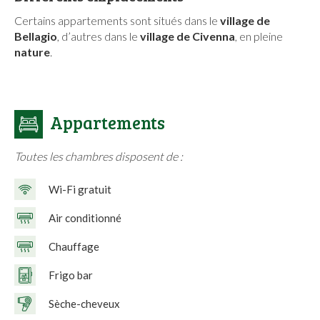
Certains appartements sont situés dans le
village de
Bellagio
, d’autres dans le
village de Civenna
, en pleine
nature
.
Appartements
Toutes les chambres disposent de :
Wi-Fi gratuit
Air conditionné
Chauffage
Frigo bar
Sèche-cheveux