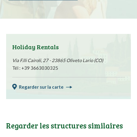
Holiday Rentals
Via F.lli Cairoli, 27 - 23865 Oliveto Lario (CO)
Tél : +39 3663030325
Regarder sur la carte
Regarder les structures similaires