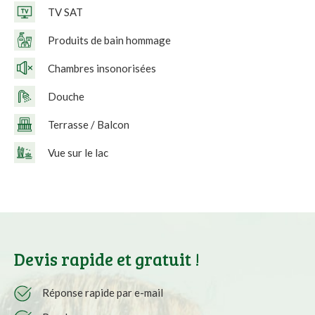
TV SAT
Produits de bain hommage
Chambres insonorisées
Douche
Terrasse / Balcon
Vue sur le lac
Devis rapide et gratuit !
Réponse rapide par e-mail