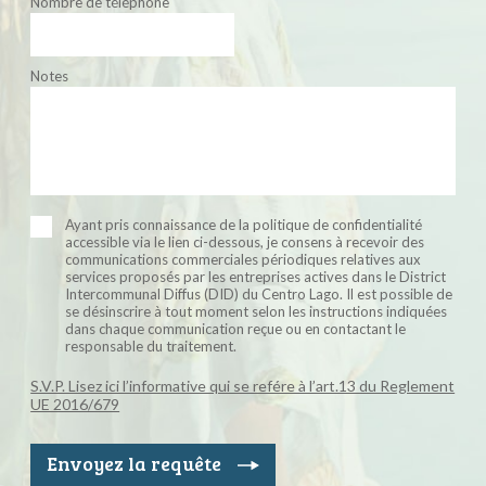
Nombre de téléphone
Notes
Ayant pris connaissance de la politique de confidentialité
accessible via le lien ci-dessous, je consens à recevoir des
communications commerciales périodiques relatives aux
services proposés par les entreprises actives dans le District
Intercommunal Diffus (DID) du Centro Lago. Il est possible de
se désinscrire à tout moment selon les instructions indiquées
dans chaque communication reçue ou en contactant le
responsable du traitement.
S.V.P. Lisez ici l’informative qui se refére à l’art.13 du Reglement
UE 2016/679
Envoyez la requête