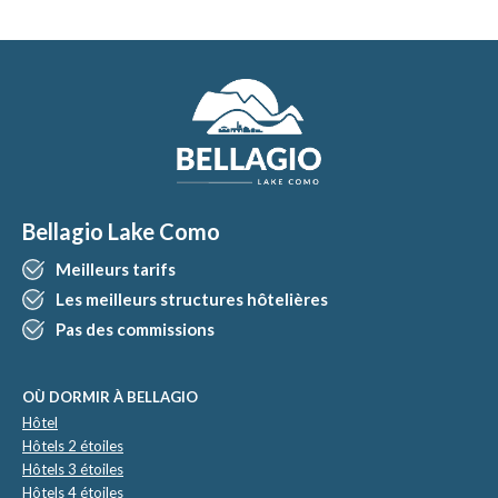
Bellagio Lake Como
Meilleurs tarifs
Les meilleurs structures hôtelières
Pas des commissions
OÙ DORMIR À BELLAGIO
Hôtel
Hôtels 2 étoiles
Hôtels 3 étoiles
Hôtels 4 étoiles