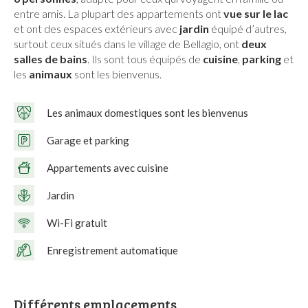
entre amis. La plupart des appartements ont
vue sur le lac
et ont des espaces extérieurs avec
jardin
équipé d’autres,
surtout ceux situés dans le village de Bellagio, ont
deux
salles de bains
. Ils sont tous équipés de
cuisine
,
parking
et
les
animaux
sont les bienvenus.
Les animaux domestiques sont les bienvenus
Garage et parking
Appartements avec cuisine
Jardin
Wi-Fi gratuit
Enregistrement automatique
Différents emplacements