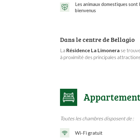
Les animaux domestiques sont 
bienvenus
Dans le centre de Bellagio
La
Résidence La Limonera
se trouve
à proximité des principales attraction
Appartement
Toutes les chambres disposent de :
Wi-Fi gratuit