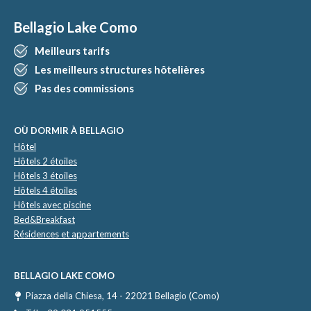
Bellagio Lake Como
Meilleurs tarifs
Les meilleurs structures hôtelières
Pas des commissions
OÙ DORMIR À BELLAGIO
Hôtel
Hôtels 2 étoiles
Hôtels 3 étoiles
Hôtels 4 étoiles
Hôtels avec piscine
Bed&Breakfast
Résidences et appartements
BELLAGIO LAKE COMO
Piazza della Chiesa, 14 - 22021 Bellagio (Como)