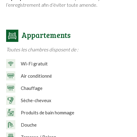
l’enregistrement afin d’éviter toute amende.
Appartements
Toutes les chambres disposent de :
Wi-Fi gratuit
Air conditionné
Chauffage
Sèche-cheveux
Produits de bain hommage
Douche
Terrasse / Balcon