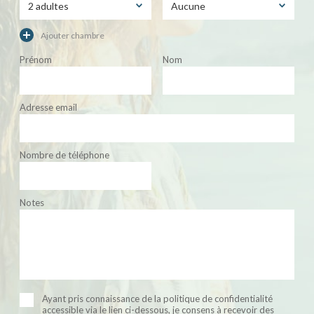
Ajouter chambre
Prénom
Nom
Adresse email
Nombre de téléphone
Notes
Ayant pris connaissance de la politique de confidentialité
accessible via le lien ci-dessous, je consens à recevoir des