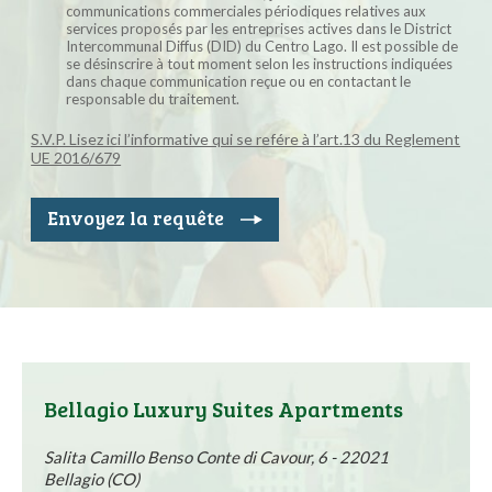
communications commerciales périodiques relatives aux
services proposés par les entreprises actives dans le District
Intercommunal Diffus (DID) du Centro Lago. Il est possible de
se désinscrire à tout moment selon les instructions indiquées
dans chaque communication reçue ou en contactant le
responsable du traitement.
S.V.P. Lisez ici l’informative qui se refére à l’art.13 du Reglement
UE 2016/679
Envoyez la requête
Bellagio Luxury Suites Apartments
Salita Camillo Benso Conte di Cavour, 6 - 22021
Bellagio (CO)