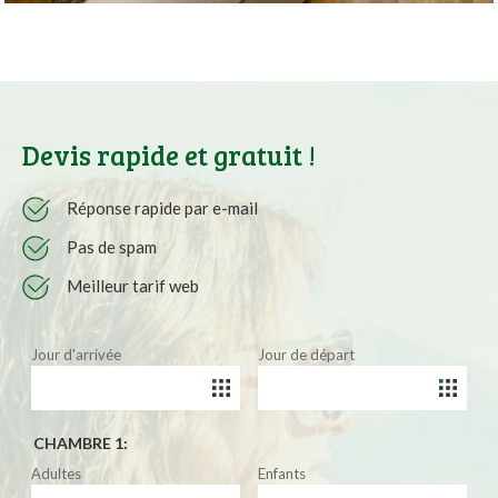
Devis rapide et gratuit !
Réponse rapide par e-mail
Pas de spam
Meilleur tarif web
Jour d'arrivée
Jour de départ
CHAMBRE 1:
Adultes
Enfants