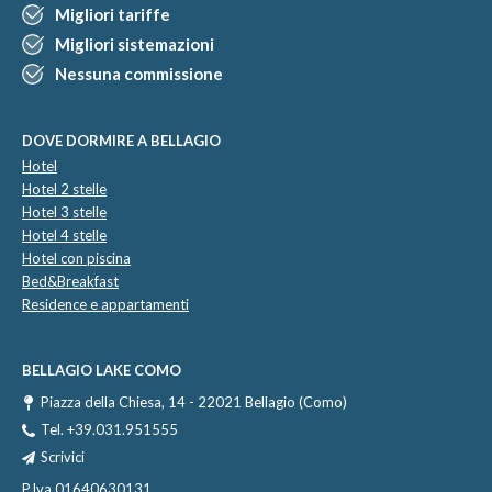
Migliori tariffe
Migliori sistemazioni
Nessuna commissione
DOVE DORMIRE A BELLAGIO
Hotel
Hotel 2 stelle
Hotel 3 stelle
Hotel 4 stelle
Hotel con piscina
Bed&Breakfast
Residence e appartamenti
BELLAGIO LAKE COMO
Piazza della Chiesa, 14 - 22021 Bellagio (Como)
Tel.
+39.031.951555
Scrivici
P.Iva 01640630131