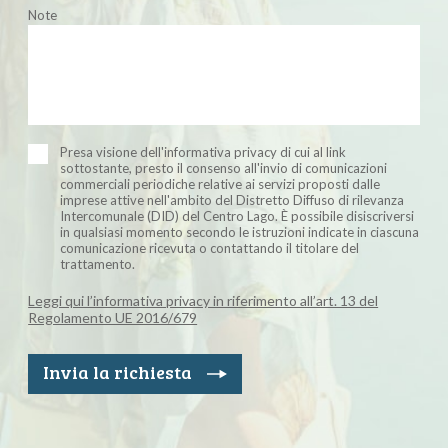
Note
Presa visione dell'informativa privacy di cui al link
sottostante, presto il consenso all'invio di comunicazioni
commerciali periodiche relative ai servizi proposti dalle
imprese attive nell'ambito del Distretto Diffuso di rilevanza
Intercomunale (DID) del Centro Lago. È possibile disiscriversi
in qualsiasi momento secondo le istruzioni indicate in ciascuna
comunicazione ricevuta o contattando il titolare del
trattamento.
Leggi qui l’informativa privacy in riferimento all’art. 13 del
Regolamento UE 2016/679
Invia la richiesta