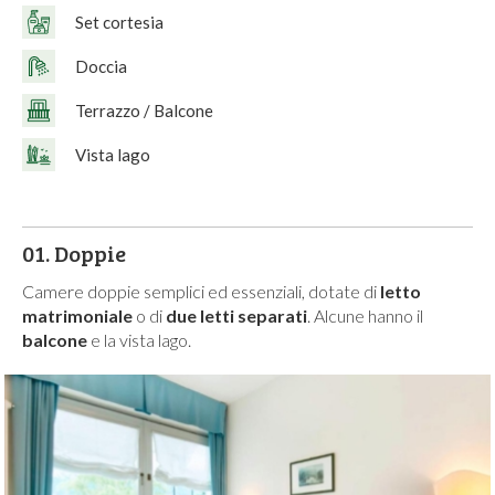
Set cortesia
Doccia
Terrazzo / Balcone
Vista lago
01.
Doppie
Camere doppie semplici ed essenziali, dotate di
letto
matrimoniale
o di
due letti separati
. Alcune hanno il
balcone
e la vista lago.