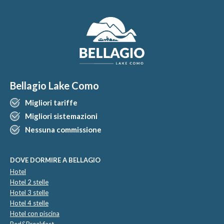
Bellagio Lake Como
Migliori tariffe
Migliori sistemazioni
Nessuna commissione
DOVE DORMIRE A BELLAGIO
Hotel
Hotel 2 stelle
Hotel 3 stelle
Hotel 4 stelle
Hotel con piscina