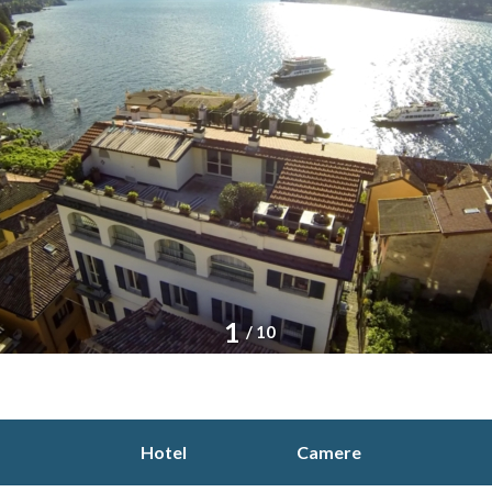
1
/ 10
Hotel
Camere