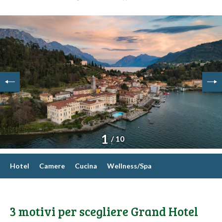
1
/ 10
Hotel
Camere
Cucina
Wellness/Spa
3 motivi per scegliere Grand Hotel