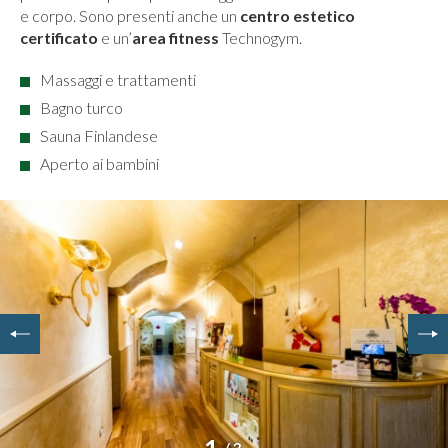
e corpo. Sono presenti anche un
centro estetico
certificato
e un’
area fitness
Technogym.
Massaggi e trattamenti
Bagno turco
Sauna Finlandese
Aperto ai bambini