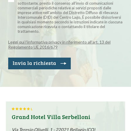
sottostante, presto il consenso all'invio di comunicazioni
commerciali periodiche relative ai servizi proposti dalle
imprese attive nell'ambito del Distretto Diffuso di rilevanza
Intercomunale (DID) del Centro Lago. È possibile disiscriversi
in qualsiasi momento secondo le istruzioni indicate in ciascuna
comunicazione ricevuta o contattando il titolare del
trattamento.
Leggi qui l’informativa privacy in riferimento all’art. 13 del
Regolamento UE 2016/679
Invia la richiesta
L
Grand Hotel Villa Serbelloni
Via Teresio Olivelli, 1 - 22021 Bellagio (CO)