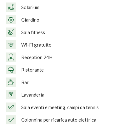
Solarium
Giardino
Sala fitness
Wi-Fi gratuito
Reception 24H
Ristorante
Bar
Lavanderia
Sala eventi e meeting, campi da tennis
Colonnina per ricarica auto elettrica