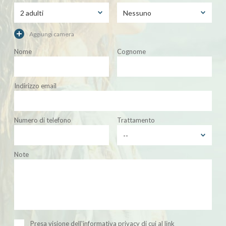
Aggiungi camera
Nome
Cognome
Indirizzo email
Numero di telefono
Trattamento
Note
Presa visione dell'informativa privacy di cui al link