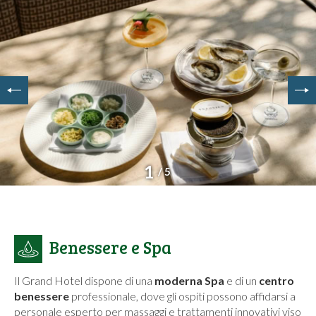
1
/ 5
Benessere e Spa
Il Grand Hotel dispone di una
moderna Spa
e di un
centro
benessere
professionale, dove gli ospiti possono affidarsi a
personale esperto per massaggi e trattamenti innovativi viso