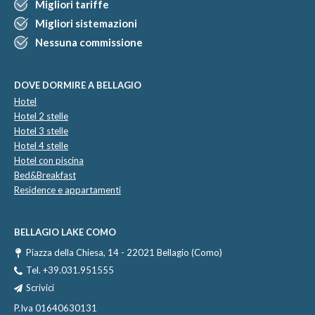
Migliori tariffe
Migliori sistemazioni
Nessuna commissione
DOVE DORMIRE A BELLAGIO
Hotel
Hotel 2 stelle
Hotel 3 stelle
Hotel 4 stelle
Hotel con piscina
Bed&Breakfast
Residence e appartamenti
BELLAGIO LAKE COMO
Piazza della Chiesa, 14 - 22021 Bellagio (Como)
Tel.
+39.031.951555
Scrivici
P.Iva 01640630131