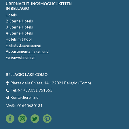
ÜBERNACHTUNGSMÖGLICHKEITEN
IN BELLAGIO
Hotels
2-Sterne-Hotels
3-Sterne-Hotels
4-Sterne-Hotels
Hotels mit Pool
Frühstückspensionen
Appartementanlagen und
Ferienwohnungen
BELLAGIO LAKE COMO
Piazza della Chiesa, 14 - 22021 Bellagio (Como)
Tel.-Nr.
+39.031.951555
Kontaktieren Sie
MwSt. 01640630131