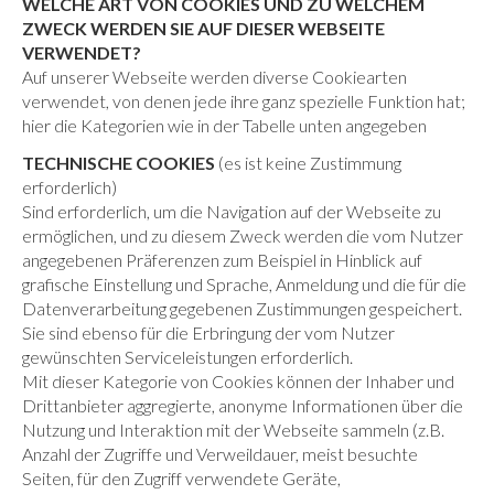
WELCHE ART VON COOKIES UND ZU WELCHEM
ZWECK WERDEN SIE AUF DIESER WEBSEITE
VERWENDET?
Auf unserer Webseite werden diverse Cookiearten
verwendet, von denen jede ihre ganz spezielle Funktion hat;
hier die Kategorien wie in der Tabelle unten angegeben
TECHNISCHE COOKIES
(es ist keine Zustimmung
erforderlich)
Sind erforderlich, um die Navigation auf der Webseite zu
ermöglichen, und zu diesem Zweck werden die vom Nutzer
angegebenen Präferenzen zum Beispiel in Hinblick auf
grafische Einstellung und Sprache, Anmeldung und die für die
Datenverarbeitung gegebenen Zustimmungen gespeichert.
Sie sind ebenso für die Erbringung der vom Nutzer
gewünschten Serviceleistungen erforderlich.
Mit dieser Kategorie von Cookies können der Inhaber und
Drittanbieter aggregierte, anonyme Informationen über die
Nutzung und Interaktion mit der Webseite sammeln (z.B.
Anzahl der Zugriffe und Verweildauer, meist besuchte
Seiten, für den Zugriff verwendete Geräte,