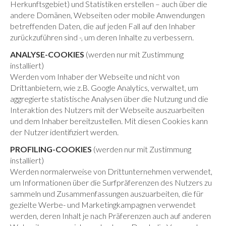
Herkunftsgebiet) und Statistiken erstellen – auch über die
andere Domänen, Webseiten oder mobile Anwendungen
betreffenden Daten, die auf jeden Fall auf den Inhaber
zurückzuführen sind -, um deren Inhalte zu verbessern.
ANALYSE-COOKIES
(werden nur mit Zustimmung
installiert)
Werden vom Inhaber der Webseite und nicht von
Drittanbietern, wie z.B. Google Analytics, verwaltet, um
aggregierte statistische Analysen über die Nutzung und die
Interaktion des Nutzers mit der Webseite auszuarbeiten
und dem Inhaber bereitzustellen. Mit diesen Cookies kann
der Nutzer identifiziert werden.
PROFILING-COOKIES
(werden nur mit Zustimmung
installiert)
Werden normalerweise von Drittunternehmen verwendet,
um Informationen über die Surfpräferenzen des Nutzers zu
sammeln und Zusammenfassungen auszuarbeiten, die für
gezielte Werbe- und Marketingkampagnen verwendet
werden, deren Inhalt je nach Präferenzen auch auf anderen