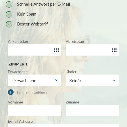
Schnelle Antwort per E-Mail
Kein Spam
Bester Webtarif
Ankunftstag
Abreisetag
ZIMMER 1:
Erwachsene
Kinder
Zimmer hinzufügen
Vorname
Zuname
E-mail Adresse