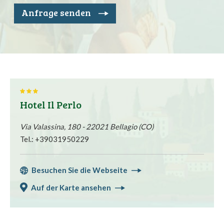
Anfrage senden
Hotel Il Perlo
Via Valassina, 180 - 22021 Bellagio (CO)
Tel.: +39031950229
Besuchen Sie die Webseite
Auf der Karte ansehen