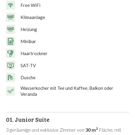
Free WiFi
Klimaanlage
Heizung
Minibar
Haartrockner
SAT-TV
Dusche
Wasserkocher mit Tee und Kaffee, Balkon oder
Veranda
01.
Junior Suite
2
3 geräumige und exklusive Zimmer von
30 m
Fläche, mit