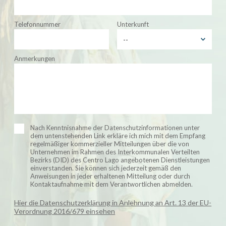
Telefonnummer
Unterkunft
Anmerkungen
Nach Kenntnisnahme der Datenschutzinformationen unter
dem untenstehenden Link erkläre ich mich mit dem Empfang
regelmäßiger kommerzieller Mitteilungen über die von
Unternehmen im Rahmen des Interkommunalen Verteilten
Bezirks (DID) des Centro Lago angebotenen Dienstleistungen
einverstanden. Sie können sich jederzeit gemäß den
Anweisungen in jeder erhaltenen Mitteilung oder durch
Kontaktaufnahme mit dem Verantwortlichen abmelden.
Hier die Datenschutzerklärung in Anlehnung an Art. 13 der EU-
Verordnung 2016/679 einsehen