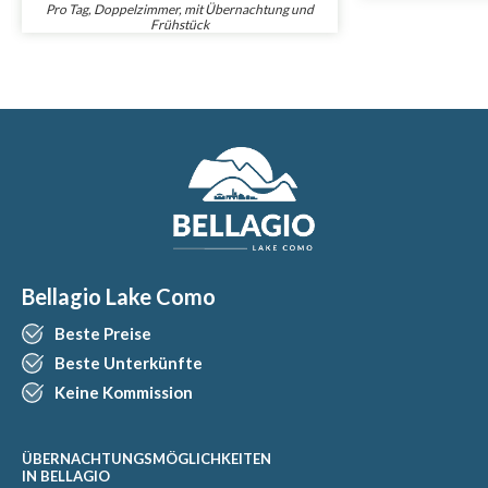
Pro Tag, Doppelzimmer, mit Übernachtung und
Frühstück
Bellagio Lake Como
Beste Preise
Beste Unterkünfte
Keine Kommission
ÜBERNACHTUNGSMÖGLICHKEITEN
IN BELLAGIO