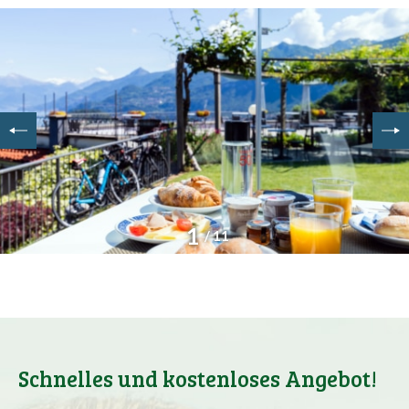
1
/ 11
Schnelles und kostenloses Angebot!